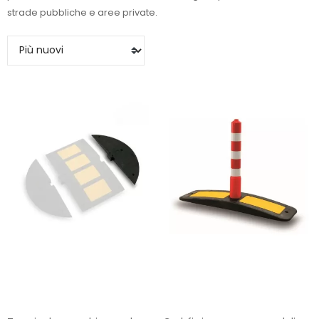
strade pubbliche e aree private.