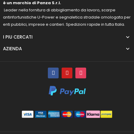
è un marchio di Panza S.r.l.
Leader nella fornitura di abbigliamento da lavoro, scarpe
antinfortunistiche U-Power e segnaletica stradale omologata per
enti pubblici, imprese e cantieri. Spedizioni rapide in tutta Italia.
I PIU CERCATI
AZIENDA