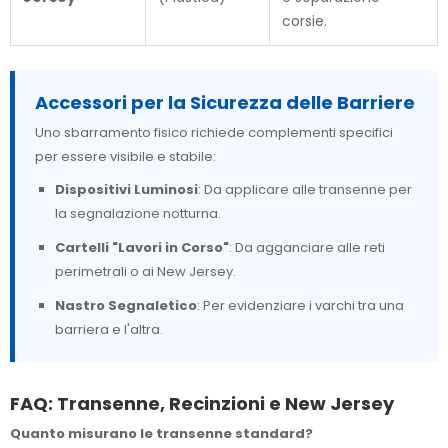
corsie.
Accessori per la Sicurezza delle Barriere
Uno sbarramento fisico richiede complementi specifici
per essere visibile e stabile:
Dispositivi Luminosi
: Da applicare alle transenne per
la segnalazione notturna.
Cartelli "Lavori in Corso"
: Da agganciare alle reti
perimetrali o ai New Jersey.
Nastro Segnaletico
: Per evidenziare i varchi tra una
barriera e l'altra.
FAQ: Transenne, Recinzioni e New Jersey
Quanto misurano le transenne standard?