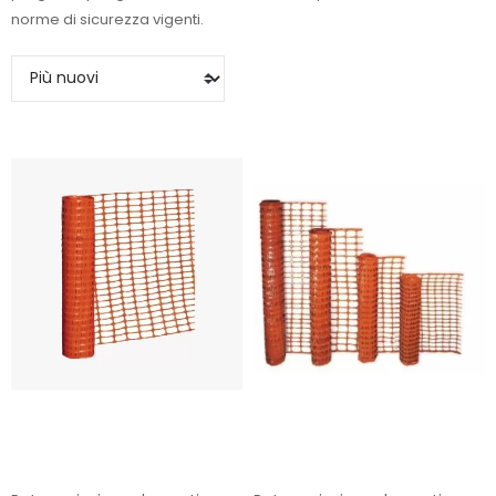
norme di sicurezza vigenti.