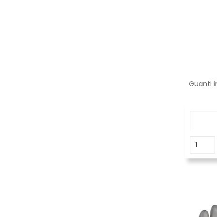
Guanti 