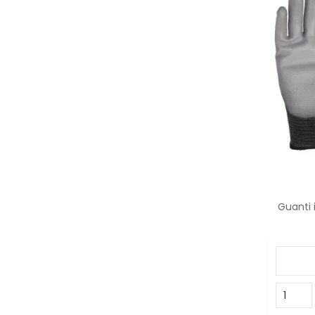
Guanti 