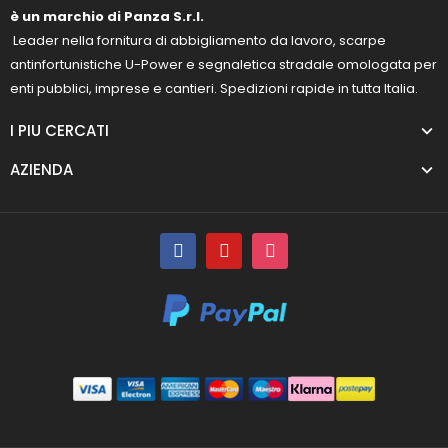
è un marchio di Panza S.r.l.
Leader nella fornitura di abbigliamento da lavoro, scarpe
antinfortunistiche U-Power e segnaletica stradale omologata per
enti pubblici, imprese e cantieri. Spedizioni rapide in tutta Italia.
I PIU CERCATI
AZIENDA