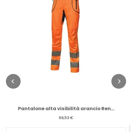
Pantalone alta visibilità arancio Ren...
69,53 €