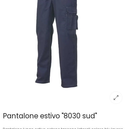
Pantalone estivo "8030 sud"