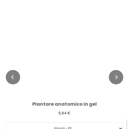
Plantare anatomico in gel
5,84 €