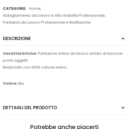
CATEGORIE:
Home
,
Abbigliamento da Lavoro e Alta Visibilità Professionale
,
Pantaloni da Lavoro Professionali e Multitasche
DESCRIZIONE
Caratteristiche:
Pantalone estivo da lavoro dotato di tascone
porta oggetti.
Realizzato con 100% cotone estivo.
Colore:
Blu
DETTAGLI DEL PRODOTTO
Potrebbe anche piacerti