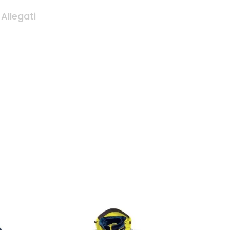
Allegati