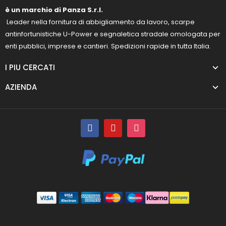
è un marchio di Panza S.r.l.
Leader nella fornitura di abbigliamento da lavoro, scarpe
antinfortunistiche U-Power e segnaletica stradale omologata per
enti pubblici, imprese e cantieri. Spedizioni rapide in tutta Italia.
I PIU CERCATI
AZIENDA