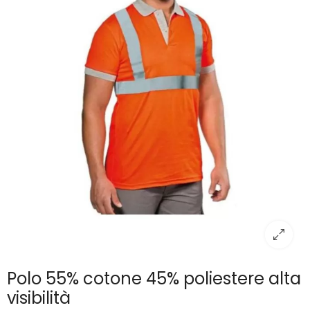
Polo 55% cotone 45% poliestere alta
visibilità