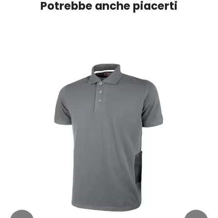
Potrebbe anche piacerti