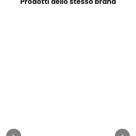
Prodotti dello stesso brand