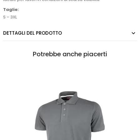
Taglie:
S – 3XL
DETTAGLI DEL PRODOTTO
Potrebbe anche piacerti