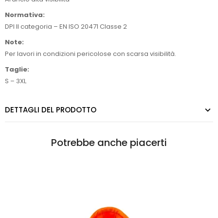
Normativa:
DPI II categoria – EN ISO 20471 Classe 2
Note:
Per lavori in condizioni pericolose con scarsa visibilità.
Taglie:
S – 3XL
DETTAGLI DEL PRODOTTO
Potrebbe anche piacerti