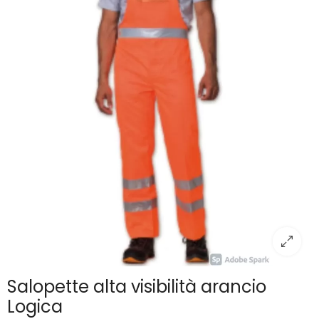
Salopette alta visibilità arancio
Logica