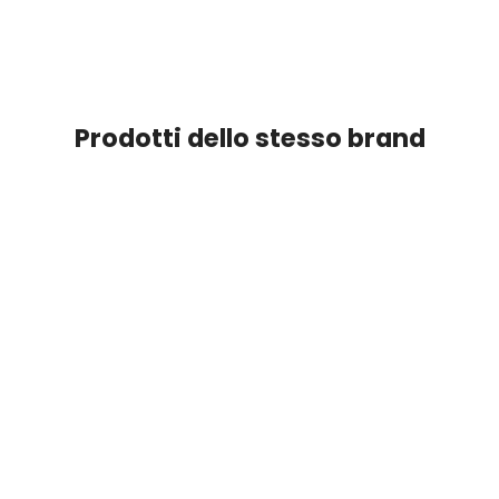
Prodotti dello stesso brand