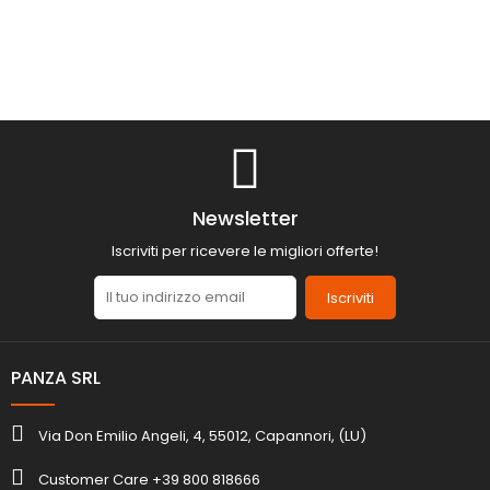
Newsletter
Iscriviti per ricevere le migliori offerte!
Iscriviti
PANZA SRL
Via Don Emilio Angeli, 4, 55012, Capannori, (LU)
Customer Care +39 800 818666