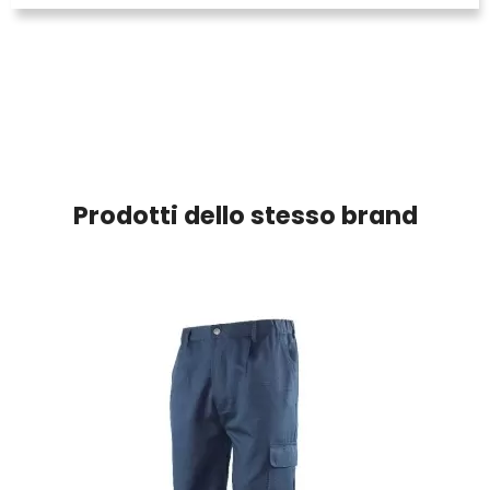
Prodotti dello stesso brand