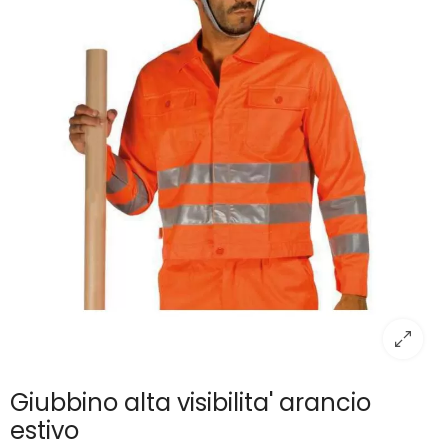
Giubbino alta visibilita' arancio
estivo