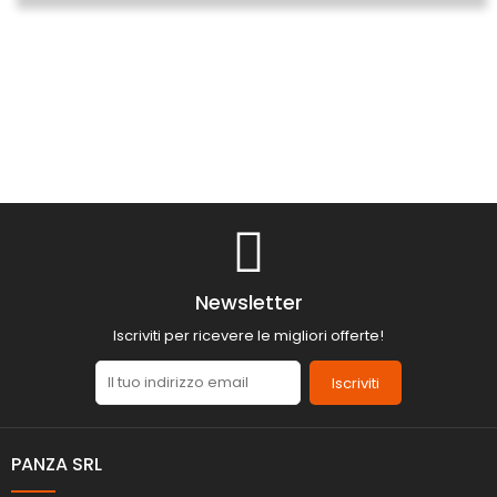
Newsletter
Iscriviti per ricevere le migliori offerte!
Iscriviti
PANZA SRL