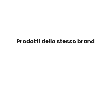
Prodotti dello stesso brand