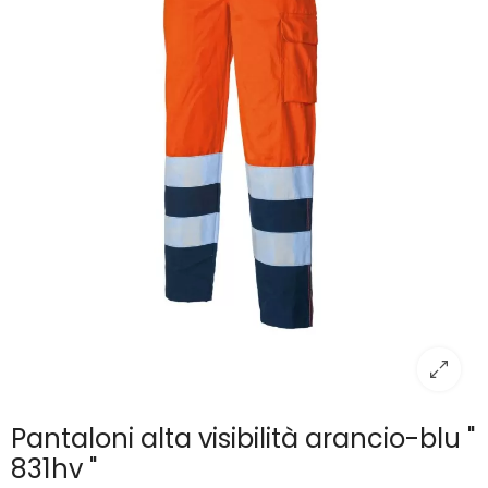
Pantaloni alta visibilità arancio-blu "
831hv "