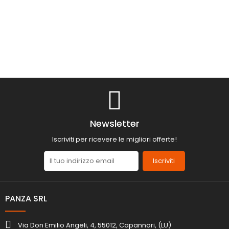
Newsletter
Iscriviti per ricevere le migliori offerte!
Iscriviti
PANZA SRL
Via Don Emilio Angeli, 4, 55012, Capannori, (LU)