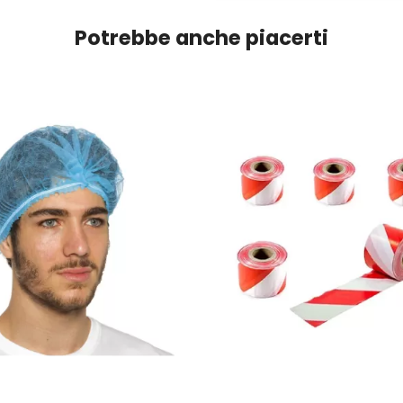
Potrebbe anche piacerti