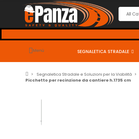
Menù
SEGNALETICA STRADALE
Segnaletica Stradale e Soluzioni per la Viabilità
Picchetto per recinzione da cantiere h.1735 cm