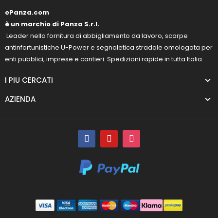
ePanza.com
è un marchio di Panza S.r.l.
Leader nella fornitura di abbigliamento da lavoro, scarpe
antinfortunistiche U-Power e segnaletica stradale omologata per
enti pubblici, imprese e cantieri. Spedizioni rapide in tutta Italia.
I PIU CERCATI
AZIENDA