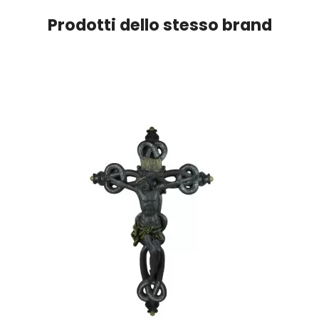
Prodotti dello stesso brand