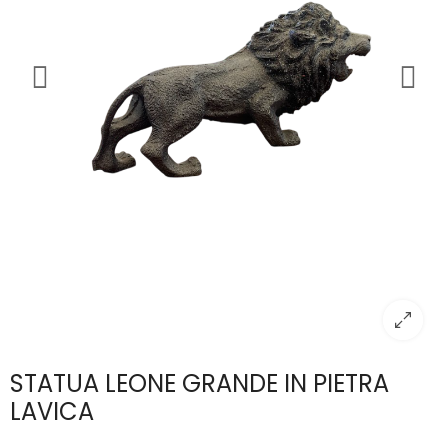
STATUA LEONE GRANDE IN PIETRA
LAVICA