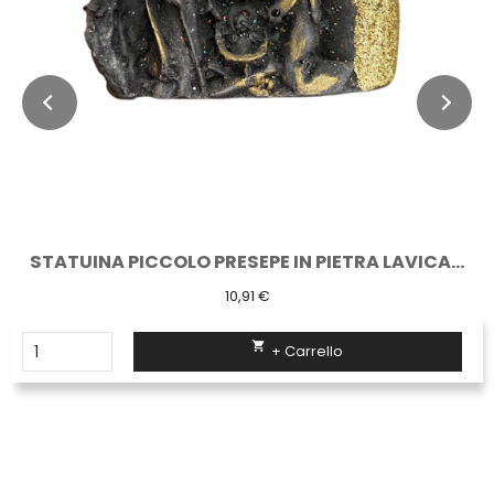
STATUINA PICCOLO PRESEPE IN PIETRA LAVICA...
10,91 €

+ Carrello