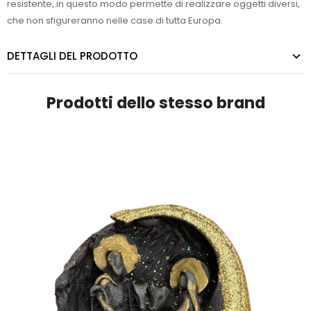
resistente, in questo modo permette di realizzare oggetti diversi,
che non sfigureranno nelle case di tutta Europa.
DETTAGLI DEL PRODOTTO
Prodotti dello stesso brand