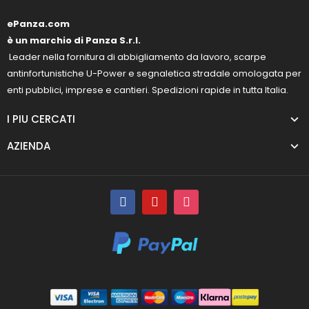
ePanza.com
è un marchio di Panza S.r.l.
Leader nella fornitura di abbigliamento da lavoro, scarpe
antinfortunistiche U-Power e segnaletica stradale omologata per
enti pubblici, imprese e cantieri. Spedizioni rapide in tutta Italia.
I PIU CERCATI
AZIENDA