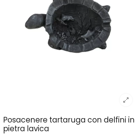
Posacenere tartaruga con delfini in
pietra lavica