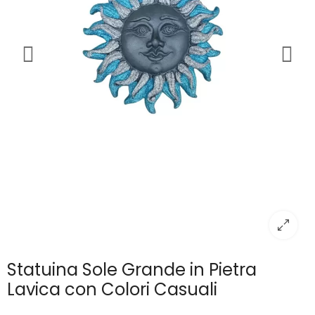
Statuina Sole Grande in Pietra
Lavica con Colori Casuali