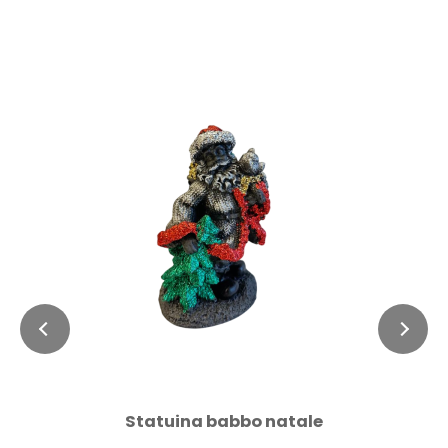
Statuina babbo natale