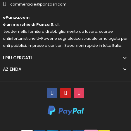
commerciale@panzasrl.com
ePanza.com
è un marchio di Panza S.r.l.
Leader nella fornitura di abbigliamento da lavoro, scarpe
antinfortunistiche U-Power e segnaletica stradale omologata per
enti pubblici, imprese e cantieri. Spedizioni rapide in tutta Italia.
I PIU CERCATI
AZIENDA