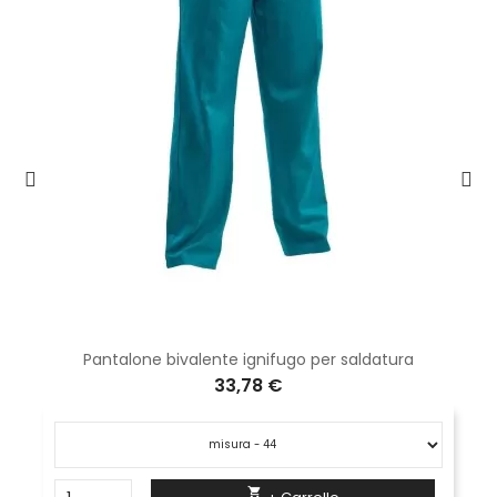
Pantalone bivalente ignifugo per saldatura
33,78 €
