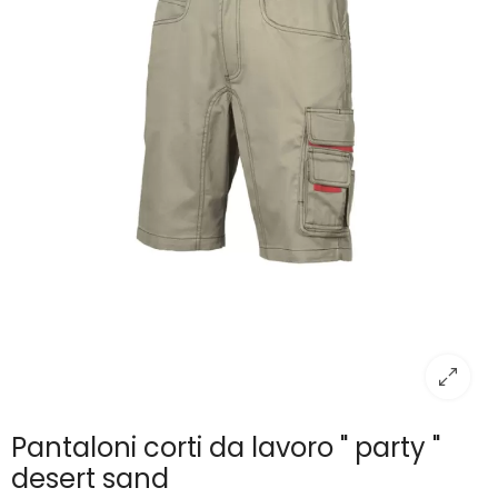
Pantaloni corti da lavoro " party "
desert sand