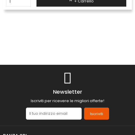
+ Carrello
Newsletter
Iscriviti per ricevere le migliori offerte!
Iscriviti