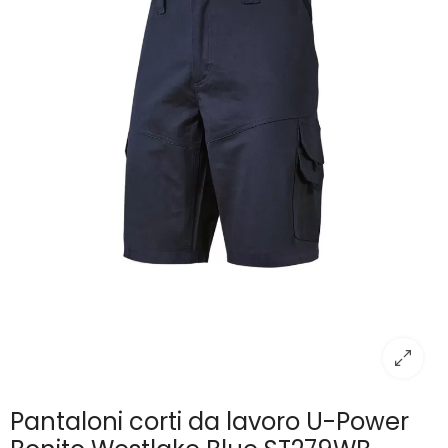
Pantaloni corti da lavoro U-Power