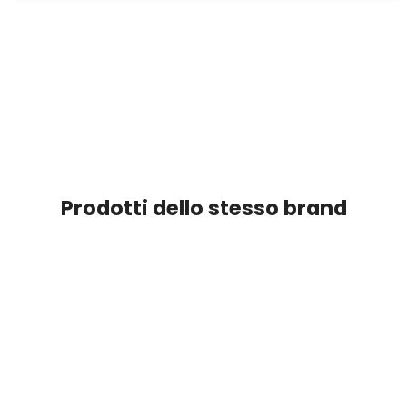
Prodotti dello stesso brand