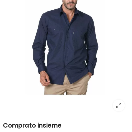
Comprato insieme