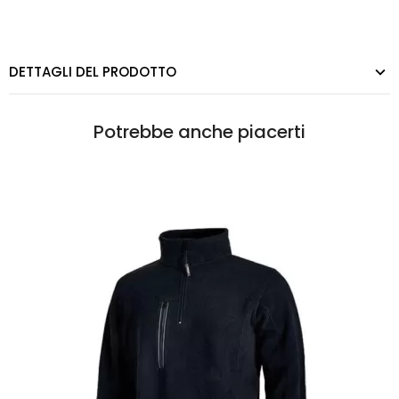
DETTAGLI DEL PRODOTTO
Potrebbe anche piacerti