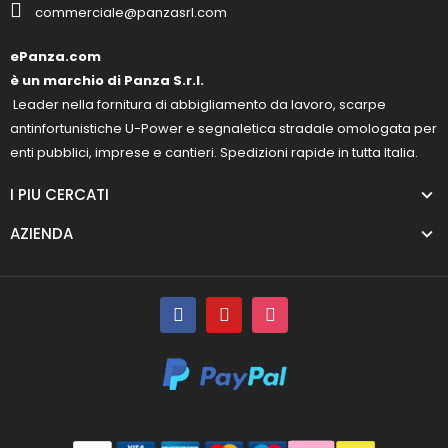
commerciale@panzasrl.com
ePanza.com
è un marchio di Panza S.r.l.
Leader nella fornitura di abbigliamento da lavoro, scarpe
antinfortunistiche U-Power e segnaletica stradale omologata per
enti pubblici, imprese e cantieri. Spedizioni rapide in tutta Italia.
I PIU CERCATI
AZIENDA