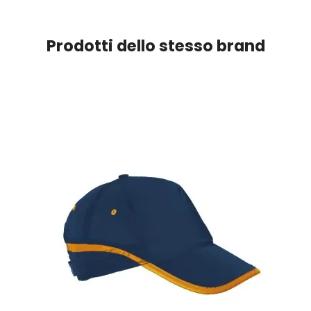
Prodotti dello stesso brand