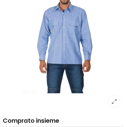
Comprato insieme