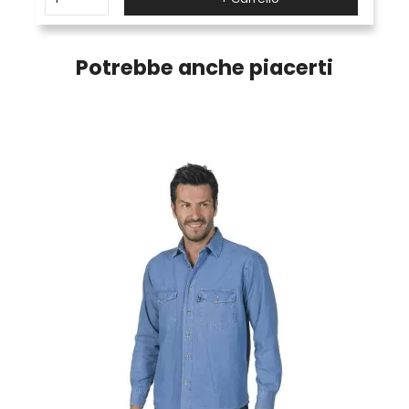
Potrebbe anche piacerti