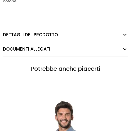
cotone.
DETTAGLI DEL PRODOTTO
DOCUMENTI ALLEGATI
Potrebbe anche piacerti