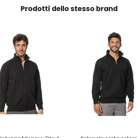
Prodotti dello stesso brand