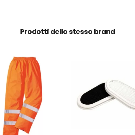
Prodotti dello stesso brand