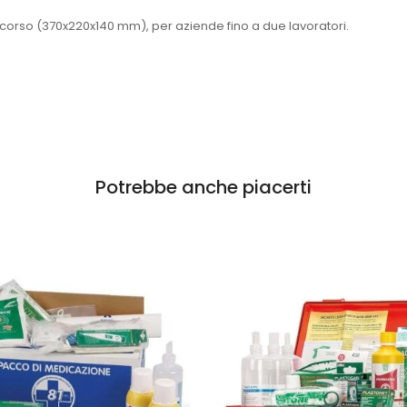
corso (370x220x140 mm), per aziende fino a due lavoratori.
Potrebbe anche piacerti