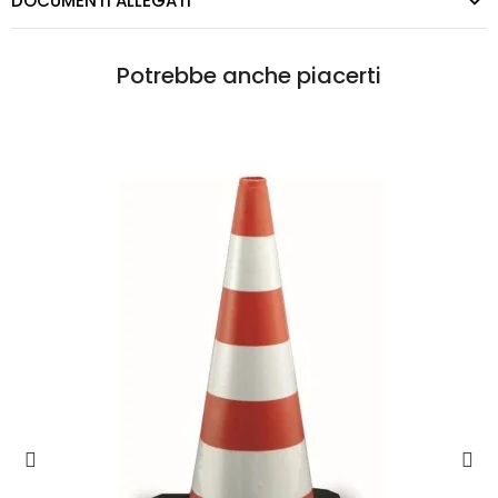
DOCUMENTI ALLEGATI
Potrebbe anche piacerti