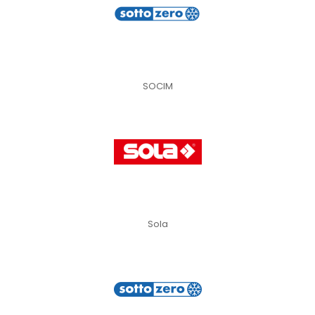
SOCIM
Sola