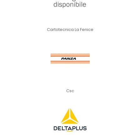
Cartotecnica La Fenice
Csc