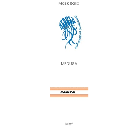
Mask Italia
MEDUSA
Mef