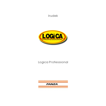
Irudek
Logica Professional