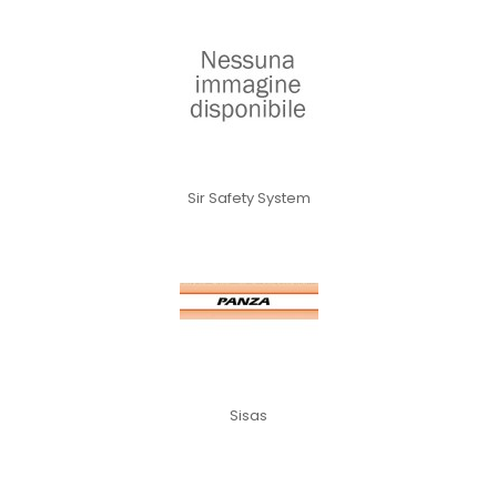
Sir Safety System
Sisas