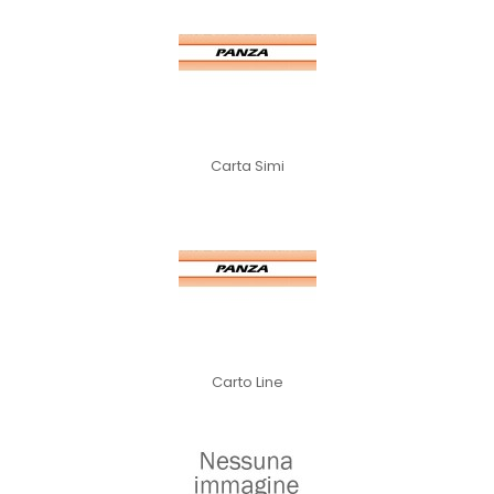
Carta Simi
Carto Line