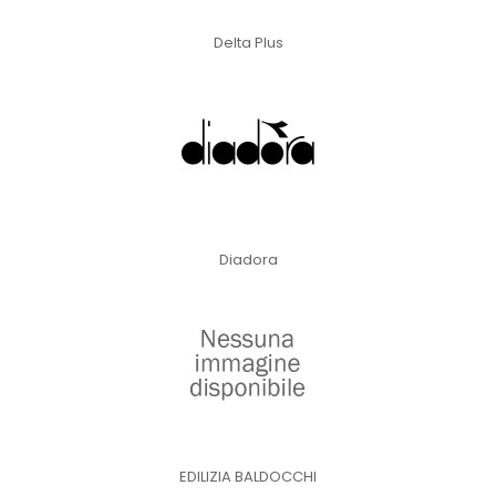
Delta Plus
Diadora
EDILIZIA BALDOCCHI