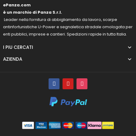
ePanza.com
è un marchio di Panza S.r.l.
Leader nella fornitura di abbigliamento da lavoro, scarpe
antinfortunistiche U-Power e segnaletica stradale omologata per
enti pubblici, imprese e cantieri. Spedizioni rapide in tutta Italia.
I PIU CERCATI
AZIENDA