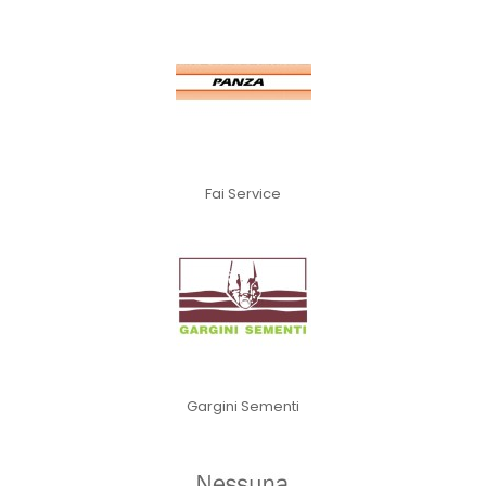
Fai Service
Gargini Sementi