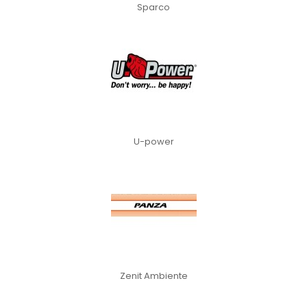
Sparco
U-power
Zenit Ambiente