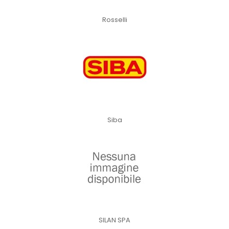
Rosselli
Siba
SILAN SPA