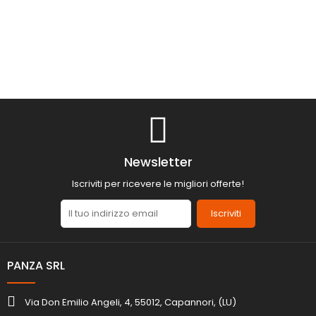
Newsletter
Iscriviti per ricevere le migliori offerte!
Iscriviti
PANZA SRL
Via Don Emilio Angeli, 4, 55012, Capannori, (LU)