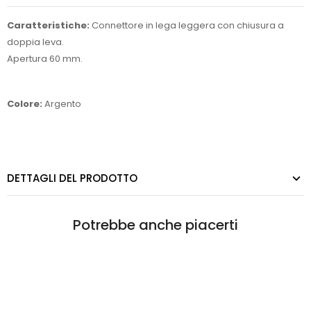
Caratteristiche:
Connettore in lega leggera con chiusura a
doppia leva.
Apertura 60 mm.
Colore:
Argento
DETTAGLI DEL PRODOTTO
Potrebbe anche piacerti