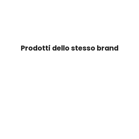
Prodotti dello stesso brand