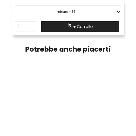

+ Carrello
Potrebbe anche piacerti