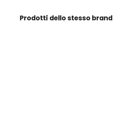
Prodotti dello stesso brand