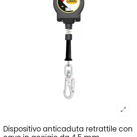
Dispositivo anticaduta retrattile con