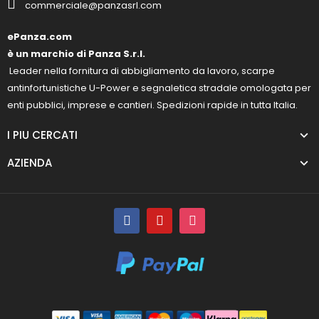
commerciale@panzasrl.com
ePanza.com
è un marchio di Panza S.r.l.
Leader nella fornitura di abbigliamento da lavoro, scarpe
antinfortunistiche U-Power e segnaletica stradale omologata per
enti pubblici, imprese e cantieri. Spedizioni rapide in tutta Italia.
I PIU CERCATI
AZIENDA