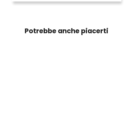
Potrebbe anche piacerti