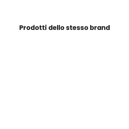
Prodotti dello stesso brand