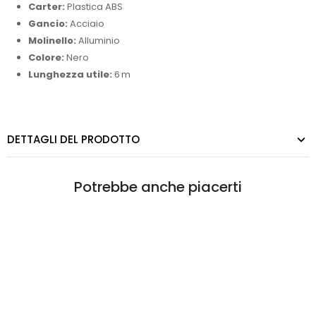
Carter:
Plastica ABS
Gancio:
Acciaio
Molinello:
Alluminio
Colore:
Nero
Lunghezza utile:
6 m
DETTAGLI DEL PRODOTTO
Potrebbe anche piacerti