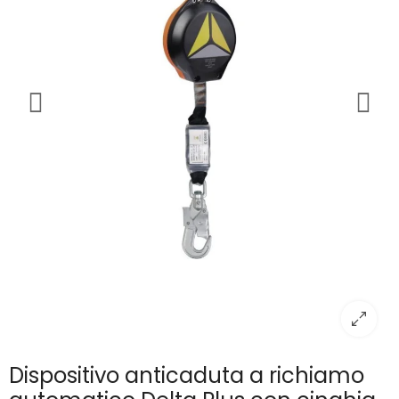
Dispositivo anticaduta a richiamo