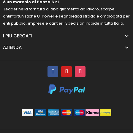
è un marchio di Panza S.r.l.
Leader nella fornitura di abbigliamento da lavoro, scarpe
antinfortunistiche U-Power e segnaletica stradale omologata per
enti pubblici, imprese e cantieri. Spedizioni rapide in tutta Italia.
I PIU CERCATI
AZIENDA