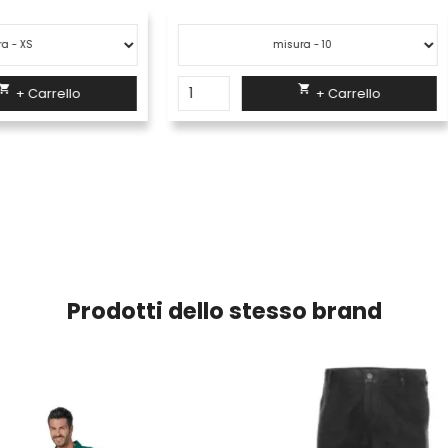


+ Carrello
+ Carrello
Prodotti dello stesso brand