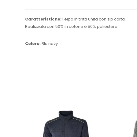
Caratteristiche:
Felpa in tinta unita con zip corta.
Realizzata con 50% in cotone e 50% poliestere.
Colore:
Blu navy