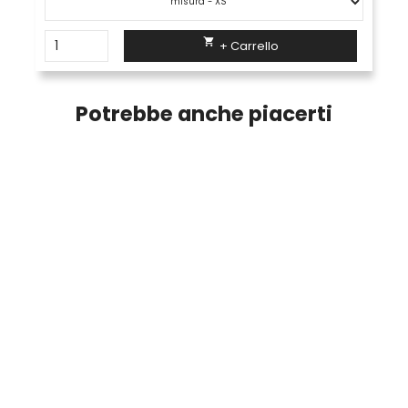

+ Carrello
Potrebbe anche piacerti