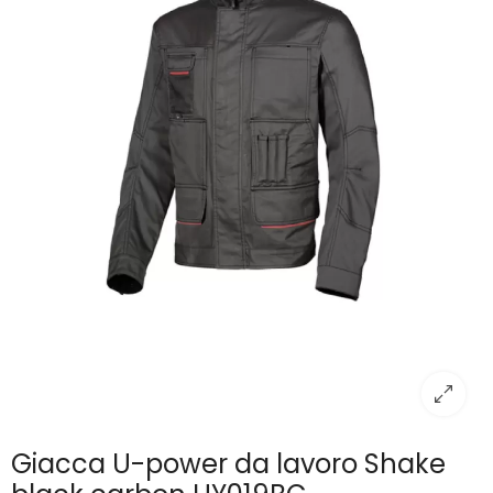
Giacca U-power da lavoro Shake