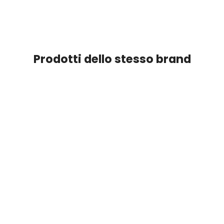
Prodotti dello stesso brand