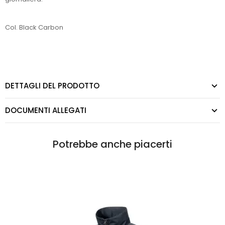
Col. Black Carbon
DETTAGLI DEL PRODOTTO
DOCUMENTI ALLEGATI
Potrebbe anche piacerti