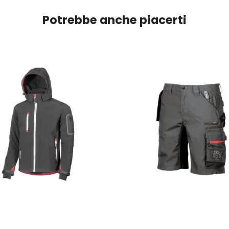
Potrebbe anche piacerti