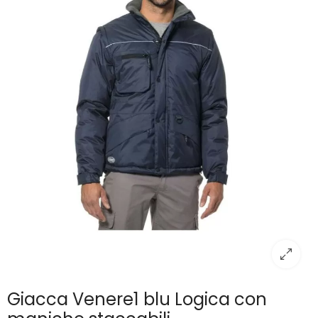
Giacca Venere1 blu Logica con