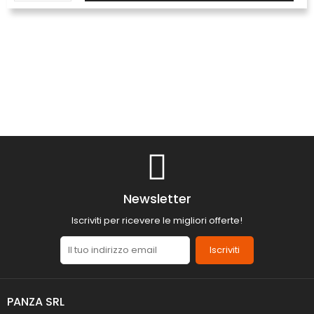
Newsletter
Iscriviti per ricevere le migliori offerte!
Iscriviti
PANZA SRL