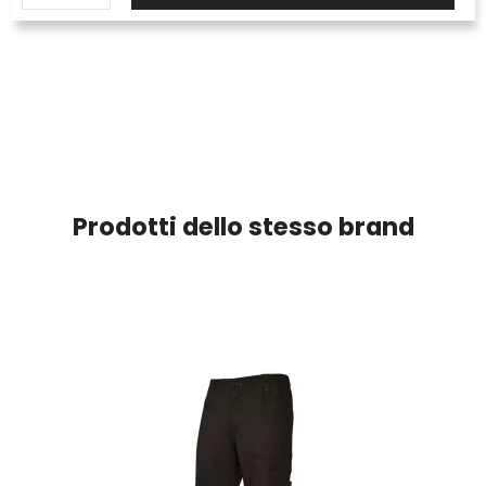
Prodotti dello stesso brand