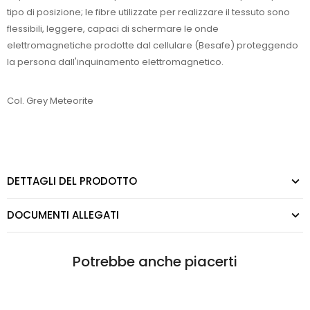
tipo di posizione; le fibre utilizzate per realizzare il tessuto sono
flessibili, leggere, capaci di schermare le onde
elettromagnetiche prodotte dal cellulare (Besafe) proteggendo
la persona dall'inquinamento elettromagnetico.
Col. Grey Meteorite
DETTAGLI DEL PRODOTTO
DOCUMENTI ALLEGATI
Potrebbe anche piacerti