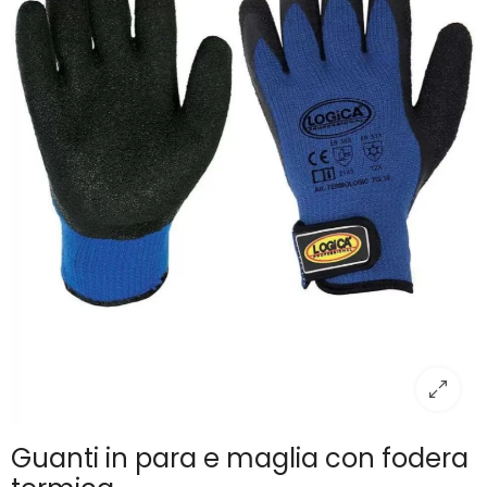
Guanti in para e maglia con fodera