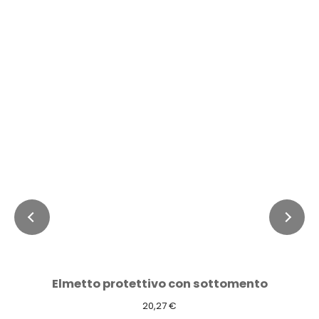
Elmetto protettivo con sottomento
20,27 €