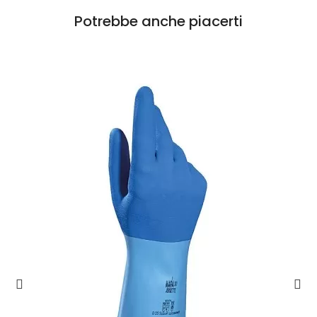
Potrebbe anche piacerti