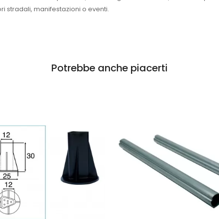
i stradali, manifestazioni o eventi.
Potrebbe anche piacerti