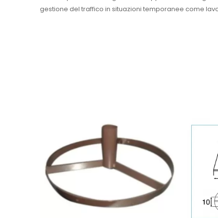
gestione del traffico in situazioni temporanee come lavor