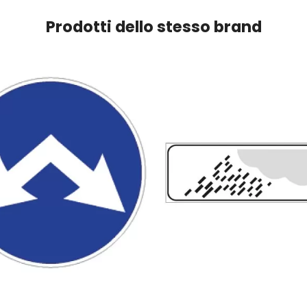
Prodotti dello stesso brand