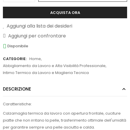
ACQUISTA ORA
Aggiungi alla lista dei desideri
Aggiungi per confrontare
Disponibile
CATEGORIE:
Home
,
Abbigliamento da Lavoro e Alta Visibilità Professionale
,
Intimo Termico da Lavoro e Maglieria Tecnica
DESCRIZIONE
Caratteristiche:
Calzamaglia termica da lavoro con apertura frontale, cuciture
piatte che non irritano la pelle, trasferimento ottimale dell'umidità
per garantire sempre una pelle asciutta e calda.