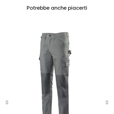
Potrebbe anche piacerti