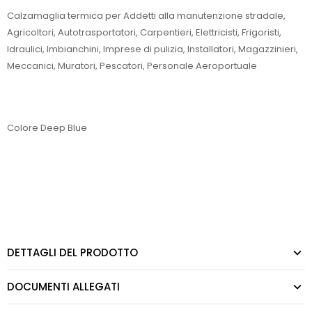
Calzamaglia termica per Addetti alla manutenzione stradale,
Agricoltori, Autotrasportatori, Carpentieri, Elettricisti, Frigoristi,
Idraulici, Imbianchini, Imprese di pulizia, Installatori, Magazzinieri,
Meccanici, Muratori, Pescatori, Personale Aeroportuale
Colore Deep Blue
DETTAGLI DEL PRODOTTO
DOCUMENTI ALLEGATI