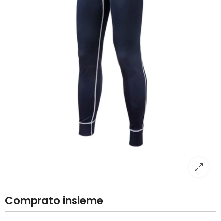
Comprato insieme