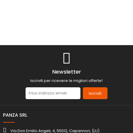
Newsletter
Iscriviti per ricevere le migliori offerte!
Iscriviti
PANZA SRL
Via Don Emilio Angeli, 4, 55012, Capannori, (LU)