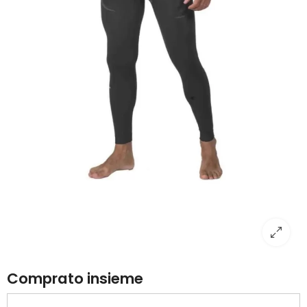
Comprato insieme