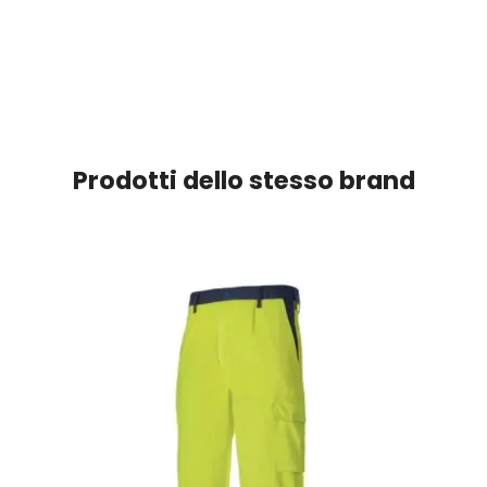
Prodotti dello stesso brand