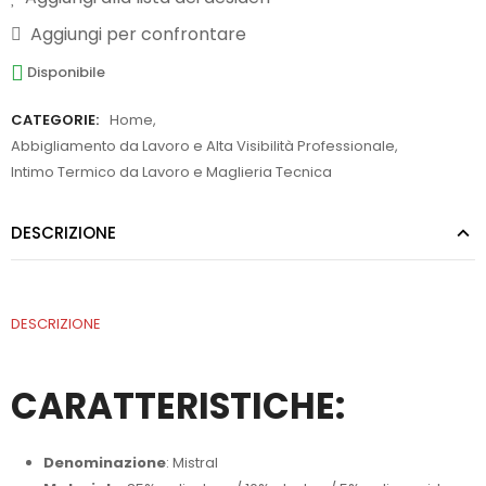
Aggiungi per confrontare
Disponibile
CATEGORIE:
Home
,
Abbigliamento da Lavoro e Alta Visibilità Professionale
,
Intimo Termico da Lavoro e Maglieria Tecnica
DESCRIZIONE
DESCRIZIONE
CARATTERISTICHE:
Denominazione
: Mistral