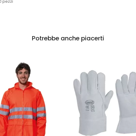
0 pezzi
Potrebbe anche piacerti