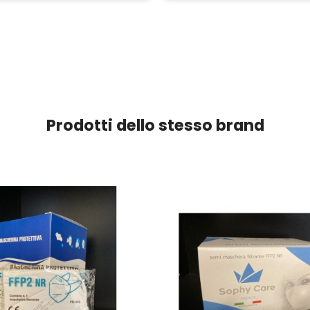
Prodotti dello stesso brand