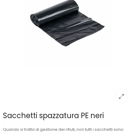
Sacchetti spazzatura PE neri
Quando si tratta di gestione dei rifiuti, non tutti i sacchetti sono