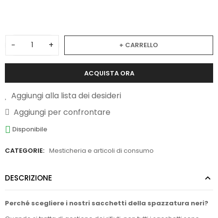
3
−
+
+ CARRELLO
ACQUISTA ORA
Aggiungi alla lista dei desideri
Aggiungi per confrontare
Disponibile
CATEGORIE:
Mesticheria e articoli di consumo
DESCRIZIONE
Perché scegliere i nostri sacchetti della spazzatura neri?