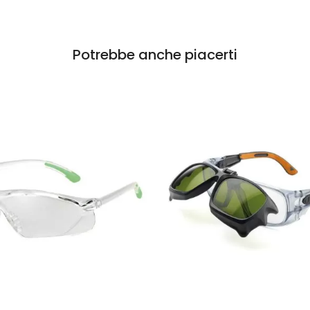
Potrebbe anche piacerti