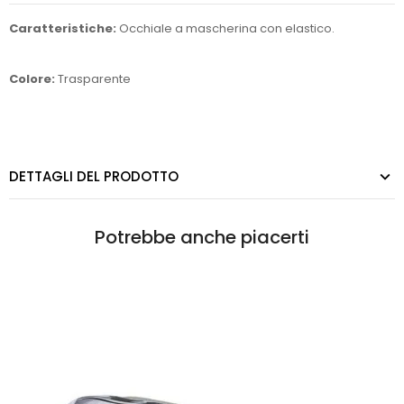
Caratteristiche:
Occhiale a mascherina con elastico.
Colore:
Trasparente
DETTAGLI DEL PRODOTTO
Potrebbe anche piacerti