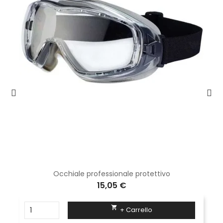
Occhiale professionale protettivo
15,05 €

+ Carrello