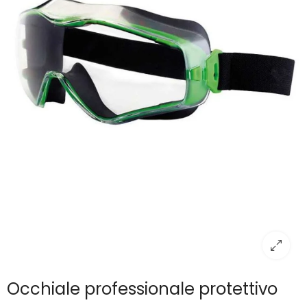
Occhiale professionale protettivo