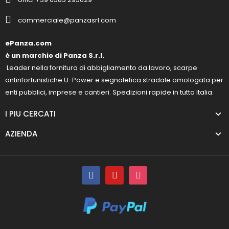
commerciale@panzasrl.com
ePanza.com
è un marchio di Panza S.r.l.
Leader nella fornitura di abbigliamento da lavoro, scarpe
antinfortunistiche U-Power e segnaletica stradale omologata per
enti pubblici, imprese e cantieri. Spedizioni rapide in tutta Italia.
I PIU CERCATI
AZIENDA