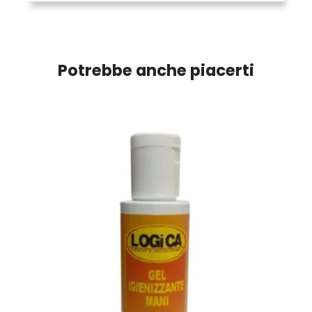
Potrebbe anche piacerti