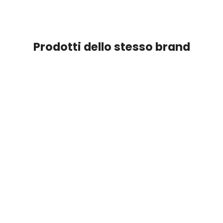
Prodotti dello stesso brand