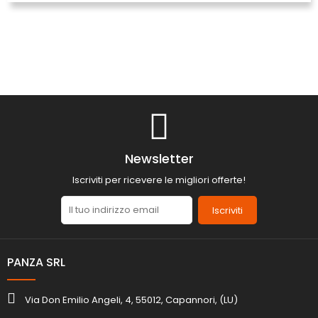
Newsletter
Iscriviti per ricevere le migliori offerte!
Iscriviti
PANZA SRL
Via Don Emilio Angeli, 4, 55012, Capannori, (LU)