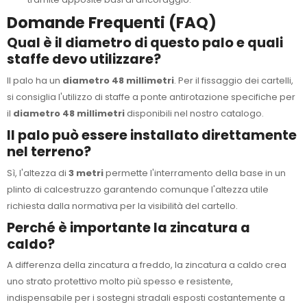
Domande Frequenti (FAQ)
Qual è il diametro di questo palo e quali
staffe devo utilizzare?
Il palo ha un
diametro 48 millimetri
. Per il fissaggio dei cartelli,
si consiglia l'utilizzo di staffe a ponte antirotazione specifiche per
il
diametro 48 millimetri
disponibili nel nostro catalogo.
Il palo può essere installato direttamente
nel terreno?
Sì, l'altezza di
3 metri
permette l'interramento della base in un
plinto di calcestruzzo garantendo comunque l'altezza utile
richiesta dalla normativa per la visibilità del cartello.
Perché è importante la zincatura a
caldo?
A differenza della zincatura a freddo, la zincatura a caldo crea
uno strato protettivo molto più spesso e resistente,
indispensabile per i sostegni stradali esposti costantemente a