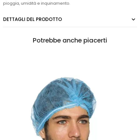
pioggia, umidità e inquinamento.
DETTAGLI DEL PRODOTTO
Potrebbe anche piacerti