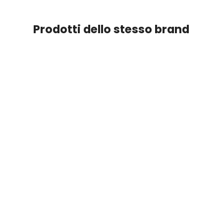
Prodotti dello stesso brand