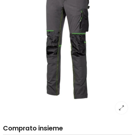
Comprato insieme