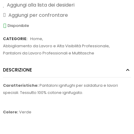
Aggiungi alla lista dei desideri
Aggiungi per confrontare
Disponibile
CATEGORIE:
Home
,
Abbigliamento da Lavoro e Alta Visibilità Professionale
,
Pantaloni da Lavoro Professionali e Multitasche
DESCRIZIONE
Caratteristiche:
Pantaloni ignifughi per saldatura e lavori
speciali. Tessutto 100% cotone ignifugato.
Colore:
Verde