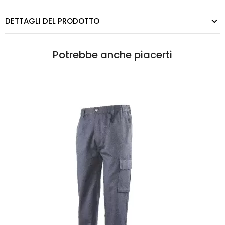
DETTAGLI DEL PRODOTTO
Potrebbe anche piacerti