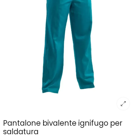
Pantalone bivalente ignifugo per
saldatura