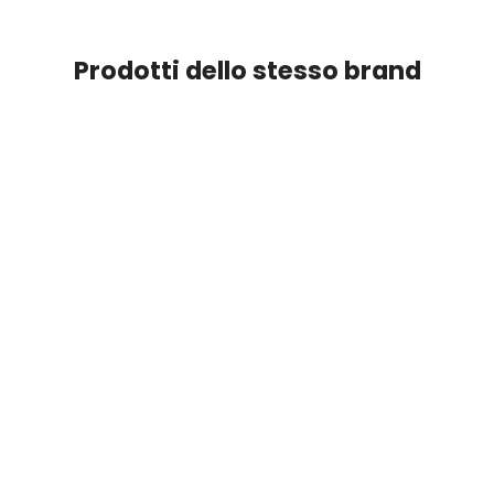
Prodotti dello stesso brand