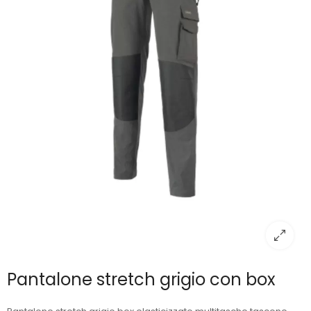
Pantalone stretch grigio con box