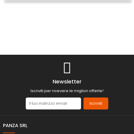
Newsletter
Iscriviti per ricevere le migliori offerte!
Iscriviti
PANZA SRL