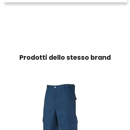
Prodotti dello stesso brand