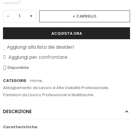
−
+
+ CARRELLO
ACQUISTA ORA
Aggiungi alla lista dei desideri
Aggiungi per confrontare
Disponibile
CATEGORIE:
Home
,
Abbigliamento da Lavoro e Alta Visibilità Professionale
,
Pantaloni da Lavoro Professionali e Multitasche
DESCRIZIONE
Caratteristiche: