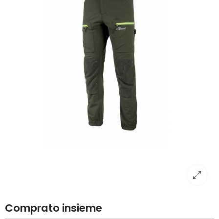
Comprato insieme