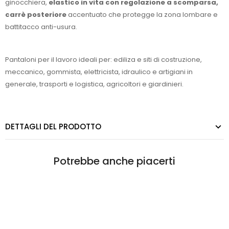
ginocchiera,
elastico in vita con regolazione a scomparsa,
carrè posteriore
accentuato che protegge la zona lombare e
battitacco anti-usura.
Pantaloni per il lavoro ideali per: ediliza e siti di costruzione,
meccanico, gommista, elettricista, idraulico e artigiani in
generale, trasporti e logistica, agricoltori e giardinieri.
DETTAGLI DEL PRODOTTO
Potrebbe anche piacerti