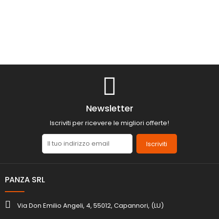
Newsletter
Iscriviti per ricevere le migliori offerte!
Iscriviti
PANZA SRL
Via Don Emilio Angeli, 4, 55012, Capannori, (LU)