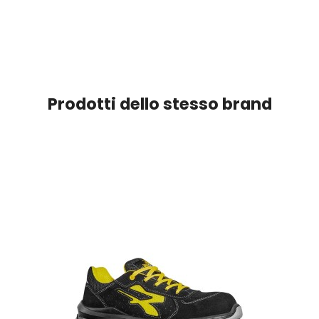
Prodotti dello stesso brand