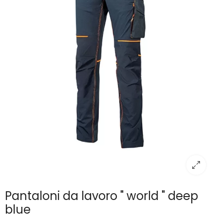
Pantaloni da lavoro " world " deep
blue