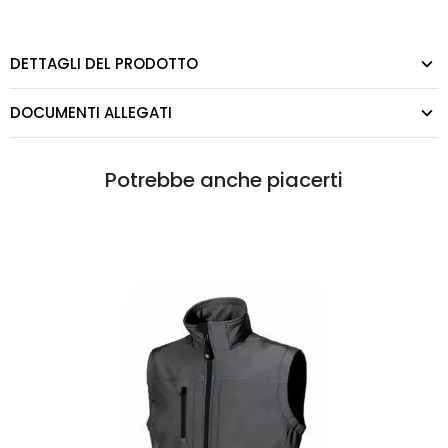
DETTAGLI DEL PRODOTTO
DOCUMENTI ALLEGATI
Potrebbe anche piacerti