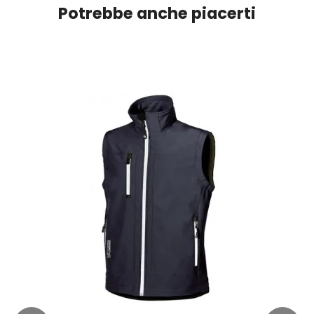
Potrebbe anche piacerti