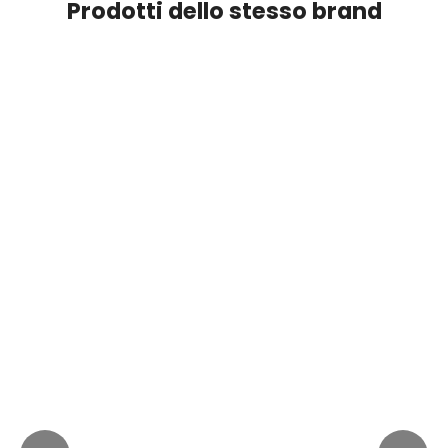
Prodotti dello stesso brand