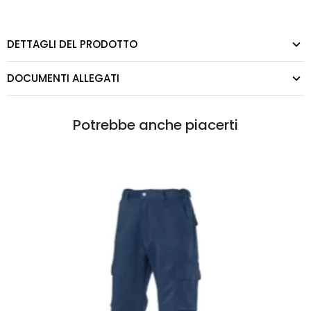
DETTAGLI DEL PRODOTTO
DOCUMENTI ALLEGATI
Potrebbe anche piacerti