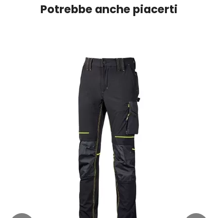
Potrebbe anche piacerti