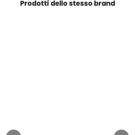
Prodotti dello stesso brand