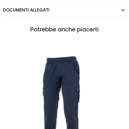
DOCUMENTI ALLEGATI
Potrebbe anche piacerti