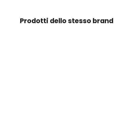
Prodotti dello stesso brand