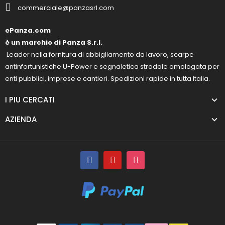
commerciale@panzasrl.com
ePanza.com
è un marchio di Panza S.r.l.
Leader nella fornitura di abbigliamento da lavoro, scarpe
antinfortunistiche U-Power e segnaletica stradale omologata per
enti pubblici, imprese e cantieri. Spedizioni rapide in tutta Italia.
I PIU CERCATI
AZIENDA