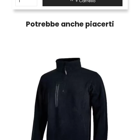
+ Carrello
Potrebbe anche piacerti