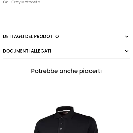
Col. Grey Meteorite
DETTAGLI DEL PRODOTTO
DOCUMENTI ALLEGATI
Potrebbe anche piacerti