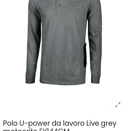
Polo U-power da lavoro Live grey